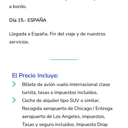
a bordo.
Día 15.- ESPAÑA
Llegada a España. Fin del viaje y de nuestros
servicios.
El Precio Incluye:
Billete de avión vuelo internacional clase
turista, tasas e impuestos incluidos.
Coche de alquiler tipo SUV o similar,
Recogida aeropuerto de Chicago / Entrega
aeropuerto de Los Angeles, impuestos,
Tasas y seguro incluidos. Impuesto Drop