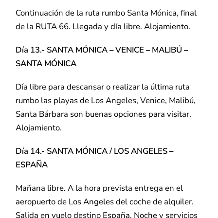
Continuación de la ruta rumbo Santa Mónica, final
de la RUTA 66. Llegada y día libre. Alojamiento.
Día 13.- SANTA MÓNICA – VENICE – MALIBÚ –
SANTA MÓNICA
Día libre para descansar o realizar la última ruta
rumbo las playas de Los Angeles, Venice, Malibú,
Santa Bárbara son buenas opciones para visitar.
Alojamiento.
Día 14.- SANTA MÓNICA / LOS ANGELES –
ESPAÑA
Mañana libre. A la hora prevista entrega en el
aeropuerto de Los Angeles del coche de alquiler.
Salida en vuelo destino España. Noche y servicios