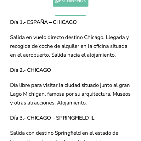
ESCRÍBENOS
Día 1.- ESPAÑA – CHICAGO
Salida en vuelo directo destino Chicago. Llegada y
recogida de coche de alquiler en la oficina situada
en el aeropuerto. Salida hacia el alojamiento.
Día 2.- CHICAGO
Día libre para visitar la ciudad situado junto al gran
Lago Michigan, famosa por su arquitectura, Museos
y otras atracciones. Alojamiento.
Día 3.- CHICAGO – SPRINGFIELD IL
Salida con destino Springfield en el estado de