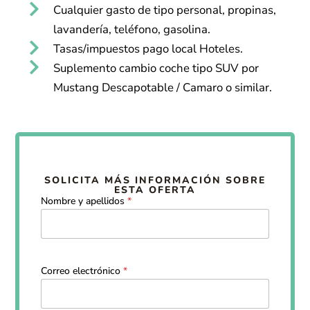
Cualquier gasto de tipo personal, propinas,
lavandería, teléfono, gasolina.
Tasas/impuestos pago local Hoteles.
Suplemento cambio coche tipo SUV por
Mustang Descapotable / Camaro o similar.
SOLICITA MÁS INFORMACIÓN SOBRE
ESTA OFERTA
Nombre y apellidos
*
Correo electrónico
*