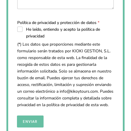
Política de privacidad y protección de datos
*
He leído, entiendo y acepto la
política de
privacidad
(*) Los datos que proporciones mediante este
formulario serán tratados por KIOKI GESTION, S.L.
como responsable de esta web. La finalidad de la
recogida de estos datos es para gestionarla
información solicitada. Solo se almacena en nuestro
buzón de email. Puedes ejercer tus derechos de
acceso, rectificación, limitación y supresión enviando
un correo electrónico a
info@kikoytours.com
. Puedes
consultar la información completa y detallada sobre
privacidad en la
política de privacidad
de esta web.
ENVIAR