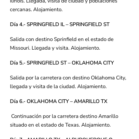
Ilinois. Llegada, visita de ciudad y poblaciones
cercanas. Alojamiento.
Día 4.- SPRINGFIELD IL – SPRINGFIELD ST
Salida con destino Sprinfield en el estado de
Missouri. Llegada y visita. Alojamiento.
Día 5.- SPRINGFIELD ST – OKLAHOMA CITY
Salida por la carretera con destino Oklahoma City,
llegada y visita de la ciudad. Alojamiento.
Día 6.- OKLAHOMA CITY – AMARILLO TX
Continuación por la carretera destino Amarillo
situado en el estado de Texas. Alojamiento.