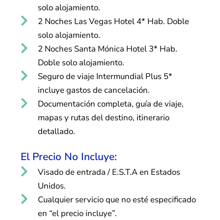
solo alojamiento.
2 Noches Las Vegas Hotel 4* Hab. Doble
solo alojamiento.
2 Noches Santa Mónica Hotel 3* Hab.
Doble solo alojamiento.
Seguro de viaje Intermundial Plus 5*
incluye gastos de cancelación.
Documentación completa, guía de viaje,
mapas y rutas del destino, itinerario
detallado.
El Precio No Incluye:
Visado de entrada / E.S.T.A en Estados
Unidos.
Cualquier servicio que no esté especificado
en “el precio incluye”.