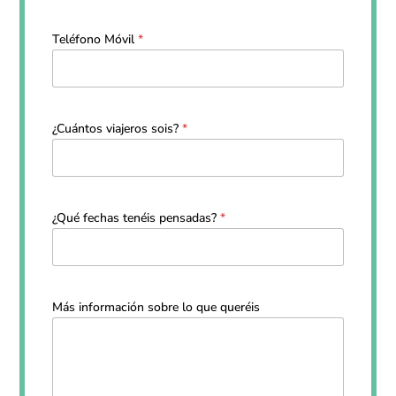
Teléfono Móvil
*
¿Cuántos viajeros sois?
*
¿Qué fechas tenéis pensadas?
*
Más información sobre lo que queréis