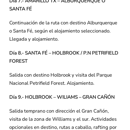
Día 7.- AMARILLO TX – ALBURQUERQUE O
SANTA FÉ
Continuación de la ruta con destino Alburquerque
o Santa Fé, según el alojamiento seleccionado.
Llegada y alojamiento.
Día 8.- SANTA FÉ – HOLBROOK / P.N PETRIFIELD
FOREST
Salida con destino Holbrook y visita del Parque
Nacional Petrifield Forest. Alojamiento.
Día 9.- HOLBROOK – WILIAMS – GRAN CAÑÓN
Salida temprano con dirección el Gran Cañón,
visita de la zona de Williams y el sur. Actividades
opcionales en destino, rutas a caballo, rafting por