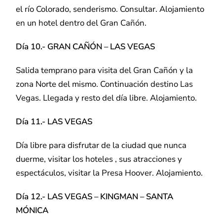
el río Colorado, senderismo. Consultar. Alojamiento
en un hotel dentro del Gran Cañón.
Día 10.- GRAN CAÑÓN – LAS VEGAS
Salida temprano para visita del Gran Cañón y la
zona Norte del mismo. Continuación destino Las
Vegas. Llegada y resto del día libre. Alojamiento.
Día 11.- LAS VEGAS
Día libre para disfrutar de la ciudad que nunca
duerme, visitar los hoteles , sus atracciones y
espectáculos, visitar la Presa Hoover. Alojamiento.
Día 12.- LAS VEGAS – KINGMAN – SANTA
MÓNICA