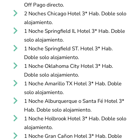
Off Pago directo.
2 Noches Chicago Hotel 3* Hab. Doble solo
alojamiento.
1 Noche Springfield IL Hotel 3* Hab. Doble
solo alojamiento.
1 Noche Springfield ST. Hotel 3* Hab.
Doble solo alojamiento.
1 Noche Oklahoma City Hotel 3* Hab.
Doble solo alojamiento.
1 Noche Amarillo TX Hotel 3* Hab. Doble
solo alojamiento.
1 Noche Alburquerque o Santa Fé Hotel 3*
Hab. Doble solo alojamiento.
1 Noche Holbrook Hotel 3* Hab. Doble solo
alojamiento.
1 Noche Gran Cañon Hotel 3* Hab. Doble