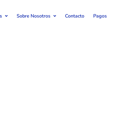
s
Sobre Nosotros
Contacto
Pagos