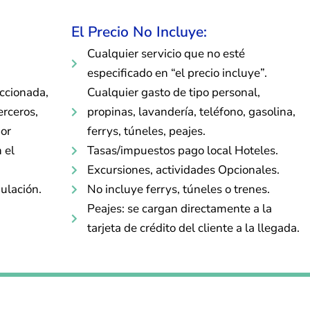
El Precio No Incluye:
Cualquier servicio que no esté
especificado en “el precio incluye”.
eccionada,
Cualquier gasto de tipo personal,
erceros,
propinas, lavandería, teléfono, gasolina,
por
ferrys, túneles, peajes.
 el
Tasas/impuestos pago local Hoteles.
Excursiones, actividades Opcionales.
ulación.
No incluye ferrys, túneles o trenes.
Peajes: se cargan directamente a la
tarjeta de crédito del cliente a la llegada.